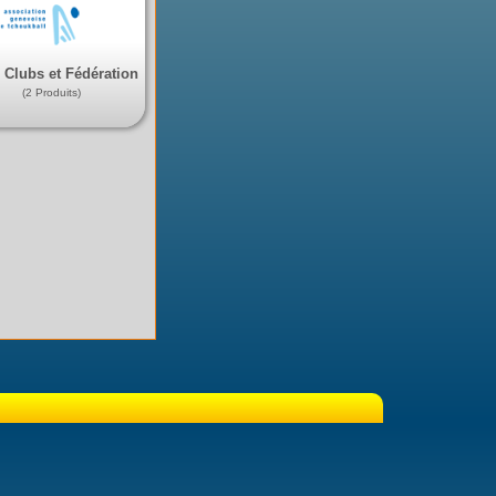
 Clubs et Fédération
(2 Produits)